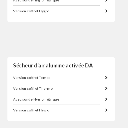
Avec sonde Hygrométrique
Version coffret Hygro
Sécheur d'air par adsorption
Sécheur d'air alumine activée DA
Version coffret Tempo
Version coffret Thermo
Avec sonde Hygrométrique
Version coffret Hygro