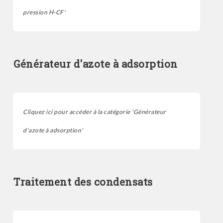
pression H-CF'
Générateur d'azote à adsorption
Cliquez ici pour accéder à la catégorie 'Générateur
d'azote à adsorption'
Traitement des condensats