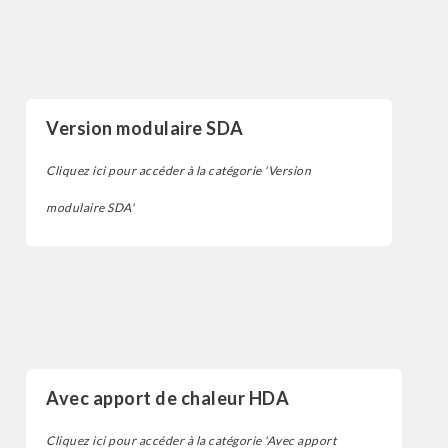
Sécheur d'air par adsorption
Version modulaire SDA
Cliquez ici pour accéder à la catégorie 'Version
modulaire SDA'
Sécheur d'air par adsorption
Avec apport de chaleur HDA
Cliquez ici pour accéder à la catégorie 'Avec apport