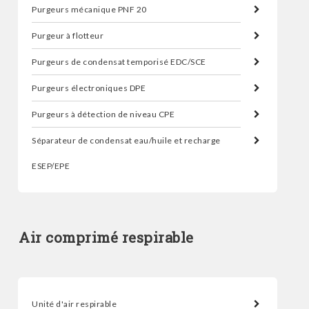
Purgeurs mécanique PNF 20
Purgeur à flotteur
Purgeurs de condensat temporisé EDC/SCE
Purgeurs électroniques DPE
Purgeurs à détection de niveau CPE
Séparateur de condensat eau/huile et recharge
ESEP/EPE
Air comprimé respirable
Unité d'air respirable