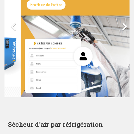
Profitez de l'offre


Sécheur d'air par réfrigération