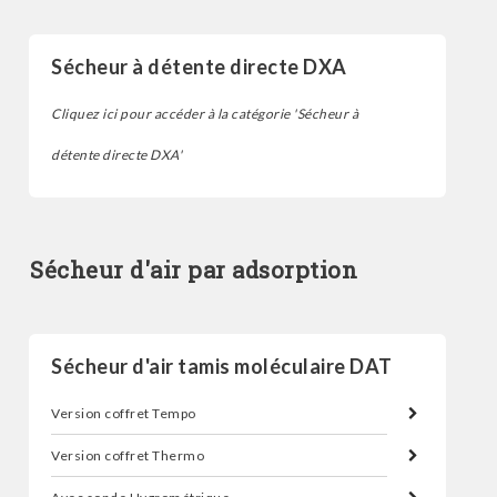
Sécheur à détente directe DXA
Cliquez ici pour accéder à la catégorie 'Sécheur à
détente directe DXA'
Sécheur d'air par adsorption
Sécheur d'air tamis moléculaire DAT
Version coffret Tempo
Version coffret Thermo