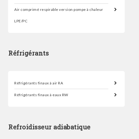
Air comprimé respirable version pompe à chaleur
LPE/PC
Réfrigérants
Réfrigérants finaux à air RA
Réfrigérants finaux à eaux RW
Refroidisseur adiabatique