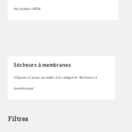
de chaleur HDA'
Sécheur d'air par adsorption
Sécheurs à membranes
Cliquez ici pour accéder à la catégorie 'Sécheurs à
membranes'
Filtres