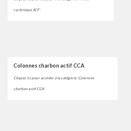
cyclonique SCF'
Filtres
Colonnes charbon actif CCA
Cliquez ici pour accéder à la catégorie 'Colonnes
charbon actif CCA'
Filtres