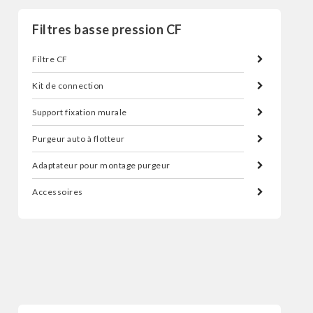
Filtres basse pression CF
Filtre CF
Kit de connection
Support fixation murale
Purgeur auto à flotteur
Adaptateur pour montage purgeur
Accessoires
Filtres