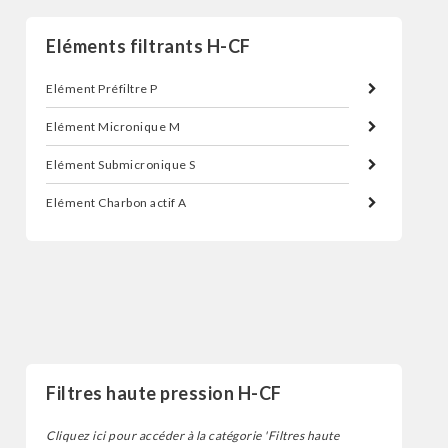
Eléments filtrants H-CF
Elément Préfiltre P
Elément Micronique M
Elément Submicronique S
Elément Charbon actif A
Filtres
Filtres haute pression H-CF
Cliquez ici pour accéder à la catégorie 'Filtres haute