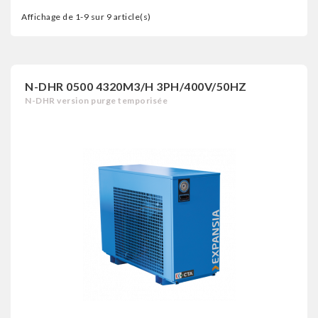
Affichage de 1-9 sur 9 article(s)
N-DHR 0500 4320M3/H 3PH/400V/50HZ
N-DHR version purge temporisée