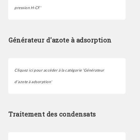
pression H-CF'
Générateur d'azote à adsorption
Cliquez ici pour accéder à la catégorie 'Générateur
d'azote à adsorption'
Traitement des condensats