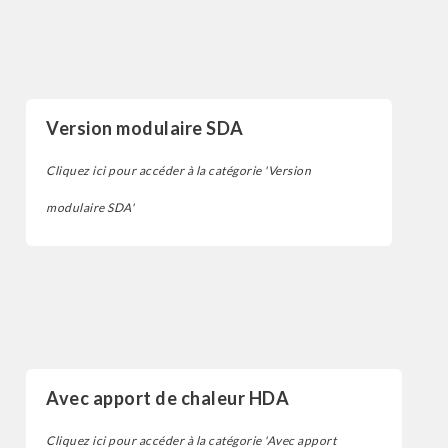
Sécheur d'air par adsorption
Version modulaire SDA
Cliquez ici pour accéder à la catégorie 'Version
modulaire SDA'
Sécheur d'air par adsorption
Avec apport de chaleur HDA
Cliquez ici pour accéder à la catégorie 'Avec apport