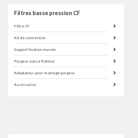
Filtres basse pression CF
Filtre CF
Kit de connection
Support fixation murale
Purgeur auto à flotteur
Adaptateur pour montage purgeur
Accessoires
Filtres