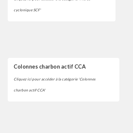
cyclonique SCF'
Filtres
Colonnes charbon actif CCA
Cliquez ici pour accéder à la catégorie 'Colonnes
charbon actif CCA'
Filtres