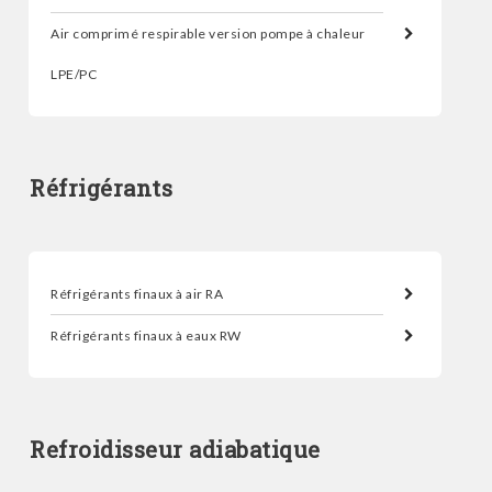
Air comprimé respirable version pompe à chaleur
LPE/PC
Réfrigérants
Réfrigérants finaux à air RA
Réfrigérants finaux à eaux RW
Refroidisseur adiabatique