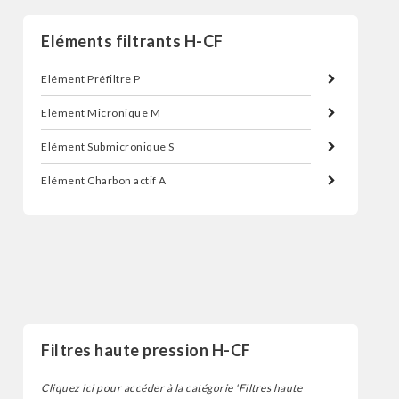
Eléments filtrants H-CF
Elément Préfiltre P
Elément Micronique M
Elément Submicronique S
Elément Charbon actif A
Filtres
Filtres haute pression H-CF
Cliquez ici pour accéder à la catégorie 'Filtres haute