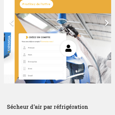
Profitez de l'offre


Sécheur d'air par réfrigération