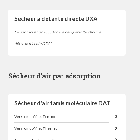
Sécheur à détente directe DXA
Cliquez ici pour accéder à la catégorie 'Sécheur à
détente directe DXA'
Sécheur d'air par adsorption
Sécheur d'air tamis moléculaire DAT
Version coffret Tempo
Version coffret Thermo