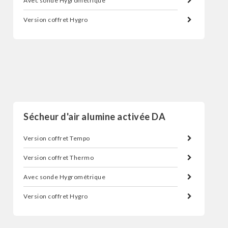
Avec sonde Hygrométrique
Version coffret Hygro
Sécheur d'air par adsorption
Sécheur d'air alumine activée DA
Version coffret Tempo
Version coffret Thermo
Avec sonde Hygrométrique
Version coffret Hygro