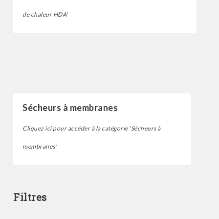
de chaleur HDA'
Sécheur d'air par adsorption
Sécheurs à membranes
Cliquez ici pour accéder à la catégorie 'Sécheurs à
membranes'
Filtres