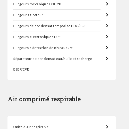
Purgeurs mécanique PNF 20
Purgeur à flotteur
Purgeurs de condensat temporisé EDC/SCE
Purgeurs électroniques DPE
Purgeurs à détection de niveau CPE
Séparateur de condensat eau/huile et recharge
ESEP/EPE
Air comprimé respirable
Unité d'air respirable