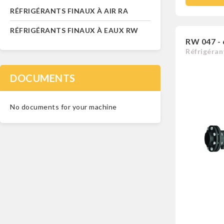
RÉFRIGÉRANTS FINAUX À AIR RA
RÉFRIGÉRANTS FINAUX À EAUX RW
RW 047 -
Réfrigéran
DOCUMENTS
No documents for your machine