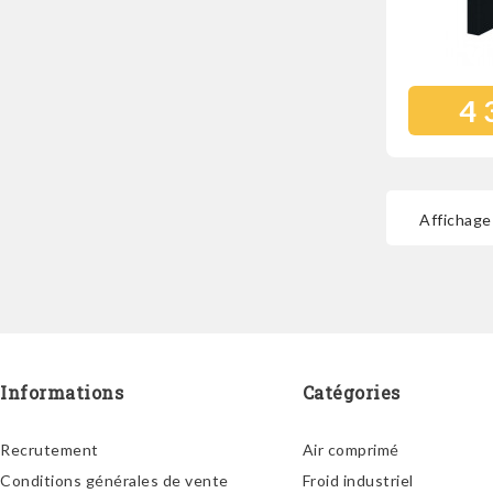
4 
Affichage 
Informations
Catégories
Recrutement
Air comprimé
Conditions générales de vente
Froid industriel