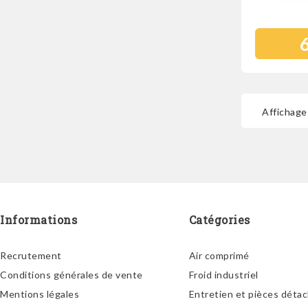
Affichage 
Informations
Catégories
Recrutement
Air comprimé
Conditions générales de vente
Froid industriel
Mentions légales
Entretien et pièces déta