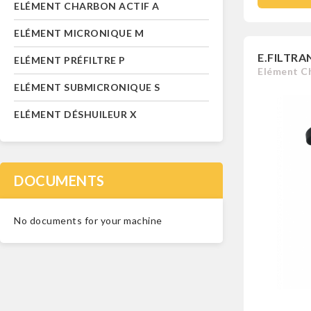
ELÉMENT CHARBON ACTIF A
ELÉMENT MICRONIQUE M
E.FILTRA
ELÉMENT PRÉFILTRE P
Elément Ch
ELÉMENT SUBMICRONIQUE S
ELÉMENT DÉSHUILEUR X
DOCUMENTS
No documents for your machine