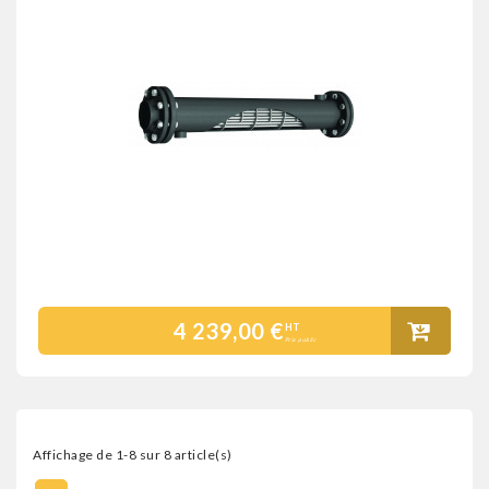
4 239,00 €
HT
Prix public
Affichage de 1-8 sur 8 article(s)