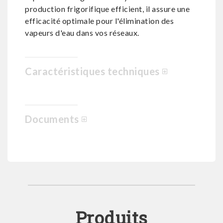
production frigorifique efficient, il assure une
efficacité optimale pour l'élimination des
vapeurs d'eau dans vos réseaux.
Caractéristiques techniques
Documents
Produits