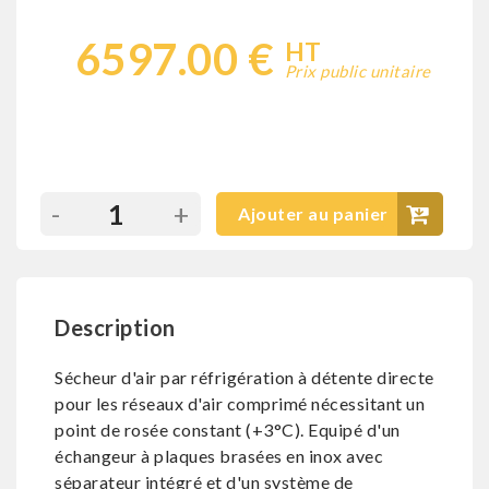
6597.00 €
HT
Prix public unitaire
-
+
Ajouter au panier
Description
Sécheur d'air par réfrigération à détente directe
pour les réseaux d'air comprimé nécessitant un
point de rosée constant (+3°C). Equipé d'un
échangeur à plaques brasées en inox avec
séparateur intégré et d'un système de