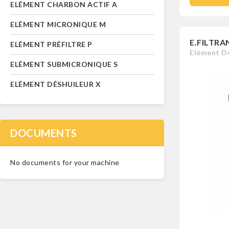
ELÉMENT CHARBON ACTIF A
ELÉMENT MICRONIQUE M
E.FILTRA
ELÉMENT PRÉFILTRE P
Elément Dé
ELÉMENT SUBMICRONIQUE S
ELÉMENT DÉSHUILEUR X
DOCUMENTS
No documents for your machine