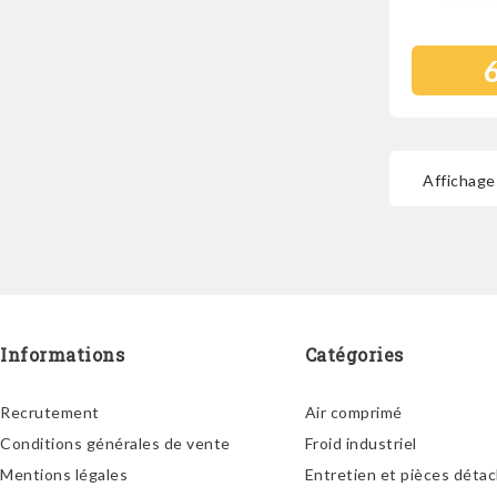
Affichage 
Informations
Catégories
Recrutement
Air comprimé
Conditions générales de vente
Froid industriel
Mentions légales
Entretien et pièces déta