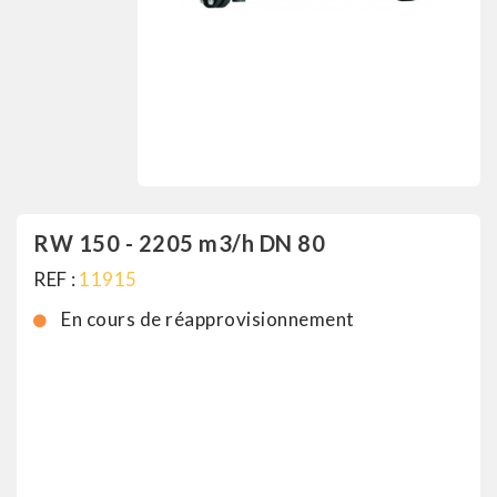
RW 150 - 2205 m3/h DN 80
REF :
11915
En cours de réapprovisionnement