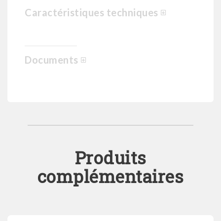
Caractéristiques techniques
Documents
Produits
complémentaires