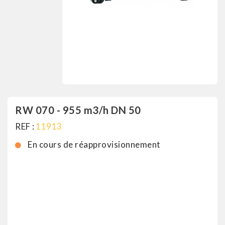
RW 070 - 955 m3/h DN 50
REF :
11913
En cours de réapprovisionnement