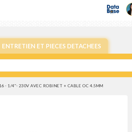
ENTRETIEN ET PIECES DETACHEES
16 - 1/4''- 230V AVEC ROBINET + CABLE OC 4.5MM