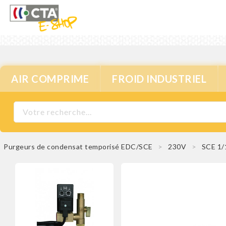
AIR COMPRIME
FROID INDUSTRIEL
Purgeurs de condensat temporisé EDC/SCE
230V
SCE 1/