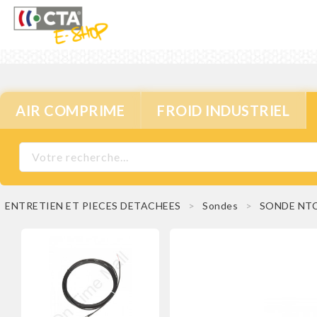
AIR COMPRIME
FROID INDUSTRIEL
ENTRETIEN ET PIECES DETACHEES
Sondes
SONDE NTC