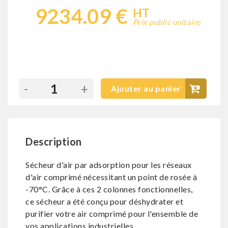
9234.09 €
HT
Prix public unitaire
-
+
Ajouter au panier
Description
Sécheur d'air par adsorption pour les réseaux
d'air comprimé nécessitant un point de rosée à
-70°C. Grâce à ces 2 colonnes fonctionnelles,
ce sécheur a été conçu pour déshydrater et
purifier votre air comprimé pour l'ensemble de
vos applications industrielles.