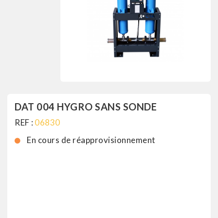
DAT 004 HYGRO SANS SONDE
REF :
06830
En cours de réapprovisionnement