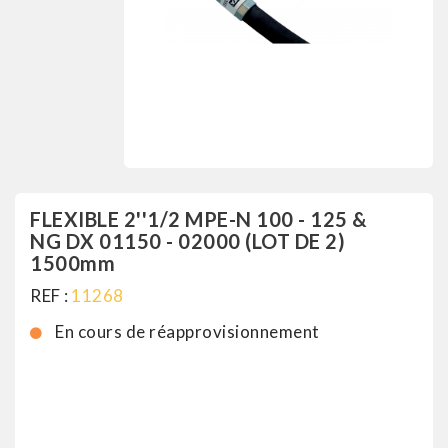
FLEXIBLE 2''1/2 MPE-N 100 - 125 &
NG DX 01150 - 02000 (LOT DE 2)
1500mm
REF :
11268
En cours de réapprovisionnement