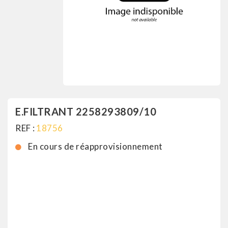
E.FILTRANT 2258293809/10
REF :
18756
En cours de réapprovisionnement