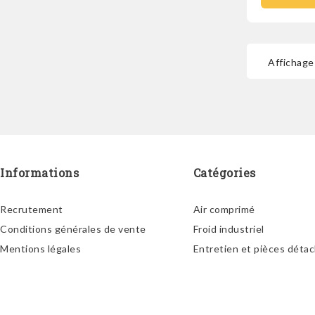
Affichage 
Informations
Catégories
Recrutement
Air comprimé
Conditions générales de vente
Froid industriel
Mentions légales
Entretien et pièces déta