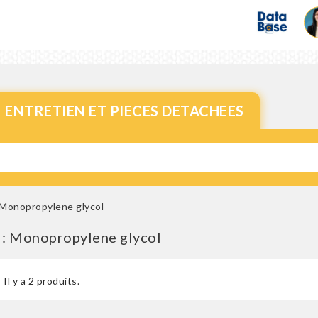
ENTRETIEN ET PIECES DETACHEES
Monopropylene glycol
 : Monopropylene glycol
Il y a 2 produits.